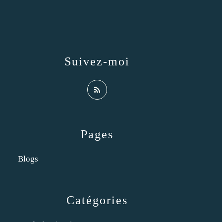
Suivez-moi
Pages
Blogs
Catégories