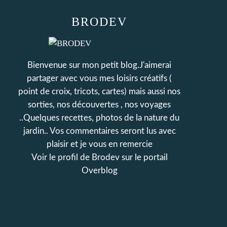
BRODEV
Bienvenue sur mon petit blog.J'aimerai
partager avec vous mes loisirs créatifs (
point de croix, tricots, cartes) mais aussi nos
sorties, nos découvertes , nos voyages
..Quelques recettes, photos de la nature du
jardin.. Vos commentaires seront lus avec
plaisir et je vous en remercie
Voir le profil de
Brodev
sur le portail
Overblog