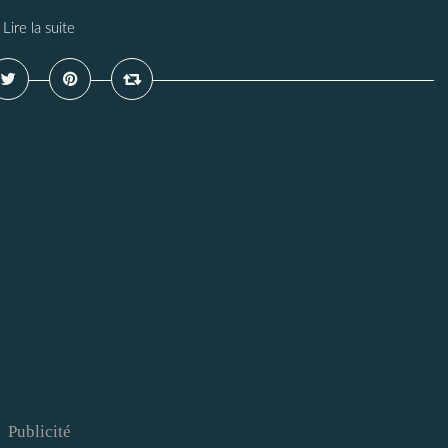
Lire la suite
Publicité