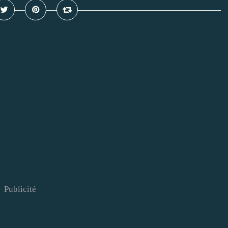
Publicité