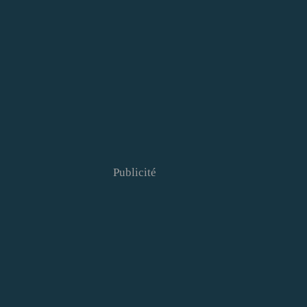
Publicité