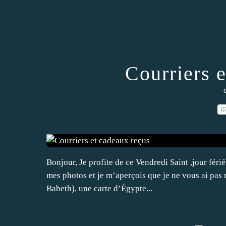
Courriers 
0
Bonjour, Je profite de ce Vendredi Saint ,jour fér
mes photos et je m’aperçois que je ne vous ai pas 
Babeth), une carte d’Égypte...