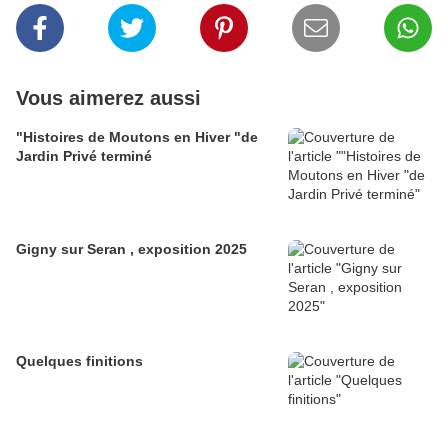
Vous aimerez aussi
"Histoires de Moutons en Hiver "de
Jardin Privé terminé
Gigny sur Seran , exposition 2025
Quelques finitions