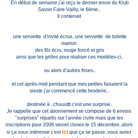
En début de semaine j'ai reçu le dernier envoi du Klub
Savoir Faire-Vailly, le 6ème..
Il contenait
une serviette d'invité écrue, une serviette de toilette
marron
des fils écru, rouge foncé et gris
ainsi que les grilles pour réaliser ces modèles-ci..
ou alors d'autres frises..
et cet après-midi pendant que mes petites faisaient la
sieste j'ai commencé cette broderie..
destinée à ..chuuuttt c'est une surprise..
Je rappelle que cet abonnement se compose de 6 envois
"surprises" répartis sur l'année civile mais que les
inscriptions pour 2008 seront closes le 15 décembre..alors
ici
si ça vous intéresse c'est
que ça se passe..vous aurez