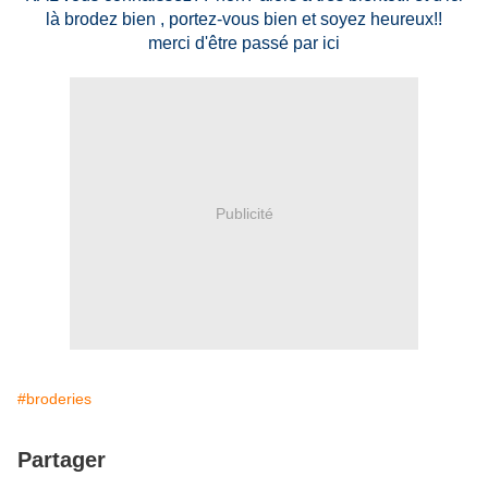
là brodez bien , portez-vous bien et soyez heureux!!
merci d'être passé par ici
Publicité
#broderies
Partager