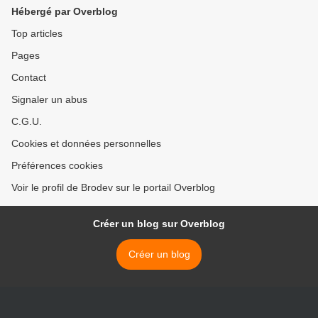
Hébergé par Overblog
Top articles
Pages
Contact
Signaler un abus
C.G.U.
Cookies et données personnelles
Préférences cookies
Voir le profil de Brodev sur le portail Overblog
Créer un blog sur Overblog
Créer un blog