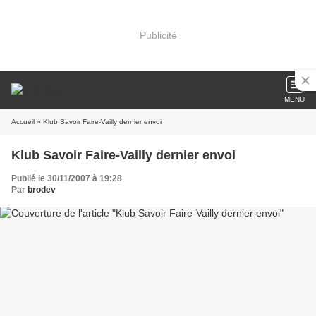
Publicité
MENU
Accueil
» Klub Savoir Faire-Vailly dernier envoi
Klub Savoir Faire-Vailly dernier envoi
Publié le 30/11/2007 à 19:28
Par
brodev