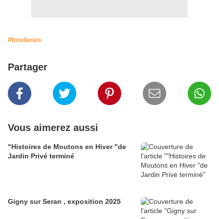
#broderies
Partager
Vous aimerez aussi
"Histoires de Moutons en Hiver "de
Jardin Privé terminé
Gigny sur Seran , exposition 2025