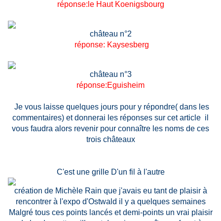
réponse:le Haut Koenigsbourg
château n°2
réponse: Kaysesberg
château n°3
réponse:Eguisheim
Je vous laisse quelques jours pour y répondre( dans les
commentaires) et donnerai les réponses sur cet article il
vous faudra alors revenir pour connaître les noms de ces
trois châteaux
C'est une grille D'un fil à l'autre
création de Michèle Rain que j'avais eu tant de plaisir à
rencontrer à l'expo d'Ostwald il y a quelques semaines
Malgré tous ces points lancés et demi-points un vrai plaisir