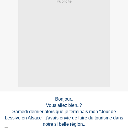
Publicité
Bonjour..
Vous allez bien..?
Samedi dernier alors que je terminais mon "Jour de
Lessive en Alsace"..j'avais envie de faire du tourisme dans
notre si belle région..