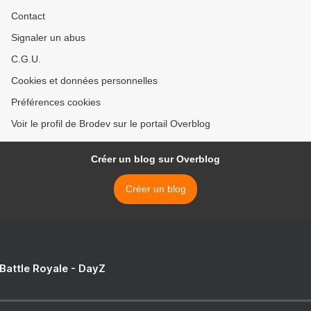
Contact
Signaler un abus
C.G.U.
Cookies et données personnelles
Préférences cookies
Voir le profil de Brodev sur le portail Overblog
Créer un blog sur Overblog
Créer un blog
 Battle Royale - DayZ