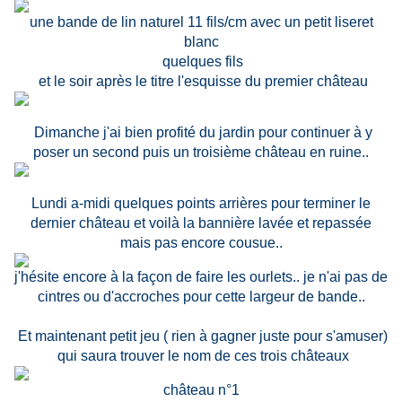
une bande de lin naturel 11 fils/cm avec un petit liseret
blanc
quelques fils
et le soir après le titre l'esquisse du premier château
Dimanche j'ai bien profité du jardin pour continuer à y
poser un second puis un troisième château en ruine..
Lundi a-midi quelques points arrières pour terminer le
dernier château et voilà la bannière lavée et repassée
mais pas encore cousue..
j'hésite encore à la façon de faire les ourlets.. je n'ai pas de
cintres ou d'accroches pour cette largeur de bande..
Et maintenant petit jeu ( rien à gagner juste pour s'amuser)
qui saura trouver le nom de ces trois châteaux
château n°1