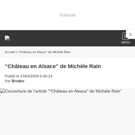
Publicité
MENU
Accueil
» "Château en Alsace" de Michèle Rain
"Château en Alsace" de Michèle Rain
Publié le 23/04/2009 à 06:24
Par
Brodev