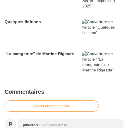
Quelques finitions
"La mangeoire" de Martine Rigeade
Commentaires
Ajouter un commentaire
P
ptitecroix
05/05/2009 02:08