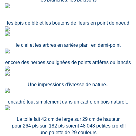
les épis de blé et les boutons de fleurs en point de noeud
le ciel et les arbres en arrière plan en demi-point
encore des herbes soulignées de points arrières ou lancés
Une impressions d'ivresse de nature..
encadré tout simplement dans un cadre en bois naturel..
La toile fait 42 cm de large sur 29 cm de hauteur
pour 264 pts sur 182 pts soient 48 048 petites croix!!!
une palette de 29 couleurs