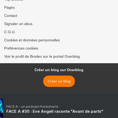
Pages
Contact
Signaler un abus
C.G.U.
Cookies et données personnelles
Préférences cookies
Voir le profil de Brodev sur le portail Overblog
Créer un blog sur Overblog
Créer un blog
FACE A - un podcast Purecharts
FACE A #30 : Eve Angeli raconte "Avant de partir"