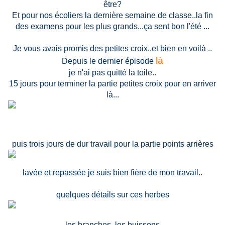
être?
Et pour nos écoliers la dernière semaine de classe..la fin
des examens pour les plus grands...ça sent bon l'été ...
Je vous avais promis des petites croix..et bien en voilà ..
là
Depuis le dernier épisode
je n'ai pas quitté la toile..
15 jours pour terminer la partie petites croix pour en arriver
là...
puis trois jours de dur travail pour la partie points arrières
lavée et repassée je suis bien fière de mon travail..
quelques détails sur ces herbes
les branches, les buissons