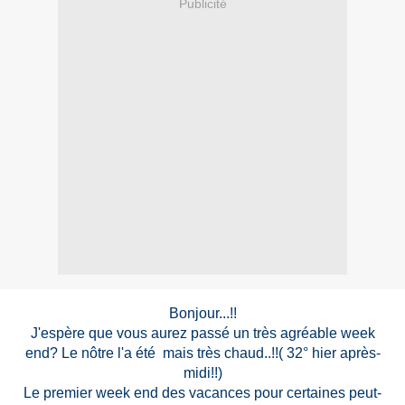
Publicité
Bonjour...!!
J'espère que vous aurez passé un très agréable week
end? Le nôtre l'a été mais très chaud..!!( 32° hier après-
midi!!)
Le premier week end des vacances pour certaines peut-