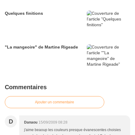
Quelques finitions
"La mangeoire" de Martine Rigeade
Commentaires
Ajouter un commentaire
D
Danaou
15/09/2009 08:28
j'aime beaoup les couleurs presque évanescentes choisies