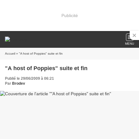
Publicité
MENU
Accueil
» "A host of Poppies" suite et fin
"A host of Poppies" suite et fin
Publié le 29/06/2009 à 06:21
Par
Brodev