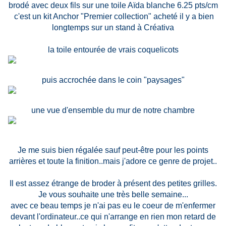
brodé avec deux fils sur une toile Aïda blanche 6.25 pts/cm
c'est un kit Anchor "Premier collection" acheté il y a bien
longtemps sur un stand à Créativa
la toile entourée de vrais coquelicots
puis accrochée dans le coin "paysages"
une vue d'ensemble du mur de notre chambre
Je me suis bien régalée sauf peut-être pour les points
arrières et toute la finition..mais j'adore ce genre de projet..
Il est assez étrange de broder à présent des petites grilles.
Je vous souhaite une très belle semaine...
avec ce beau temps je n'ai pas eu le coeur de m'enfermer
devant l'ordinateur..ce qui n'arrange en rien mon retard de