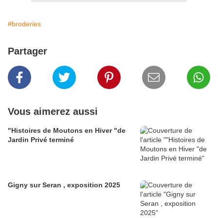
#broderies
Partager
Vous aimerez aussi
"Histoires de Moutons en Hiver "de
Jardin Privé terminé
Gigny sur Seran , exposition 2025