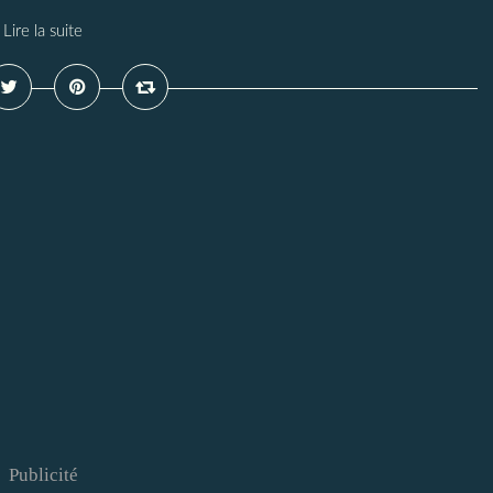
Lire la suite
Publicité