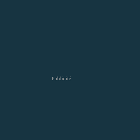
Publicité