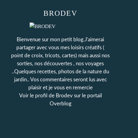
BRODEV
Bienvenue sur mon petit blog.J'aimerai
partager avec vous mes loisirs créatifs (
point de croix, tricots, cartes) mais aussi nos
sorties, nos découvertes , nos voyages
..Quelques recettes, photos de la nature du
jardin.. Vos commentaires seront lus avec
plaisir et je vous en remercie
Voir le profil de
Brodev
sur le portail
Overblog