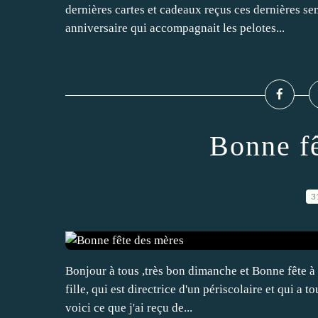
dernières cartes et cadeaux reçus ces dernières s
anniversaire qui accompagnait les pelotes...
Bonne f
3
Bonjour à tous ,très bon dimanche et Bonne fête à 
fille, qui est directrice d'un périscolaire et qui a 
voici ce que j'ai reçu de...