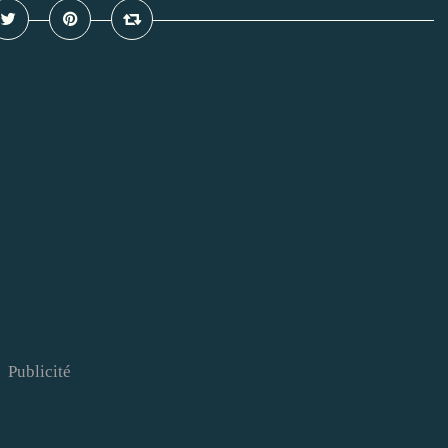
Publicité