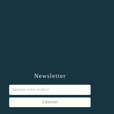
Newsletter