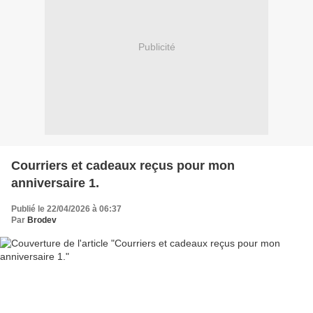
Publicité
Courriers et cadeaux reçus pour mon
anniversaire 1.
Publié le 22/04/2026 à 06:37
Par
Brodev