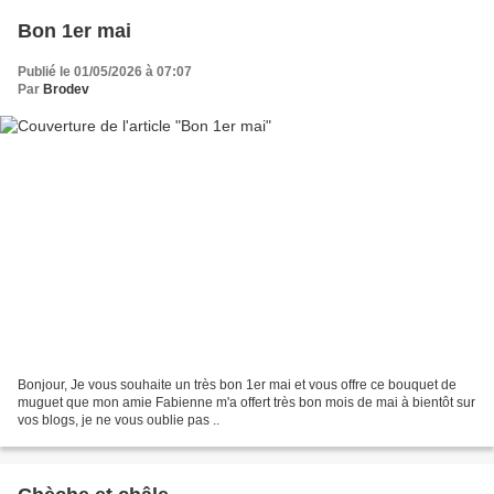
Bon 1er mai
Publié le 01/05/2026 à 07:07
Par
Brodev
Bonjour, Je vous souhaite un très bon 1er mai et vous offre ce bouquet de
muguet que mon amie Fabienne m'a offert très bon mois de mai à bientôt sur
vos blogs, je ne vous oublie pas ..