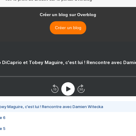
Créer un blog sur Overblog
Créer un blog
 DiCaprio et Tobey Maguire, c'est lui ! Rencontre avec Dam
bey Maguire, c'est lui ! Rencontre avec Damien Witecka
e 6
e 5