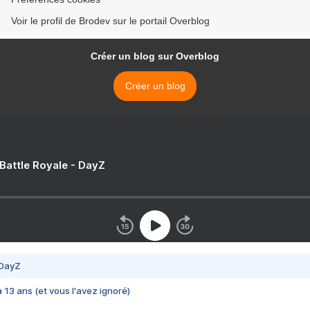
Voir le profil de Brodev sur le portail Overblog
Créer un blog sur Overblog
Créer un blog
 Battle Royale - DayZ
 DayZ
 a 13 ans (et vous l'avez ignoré)