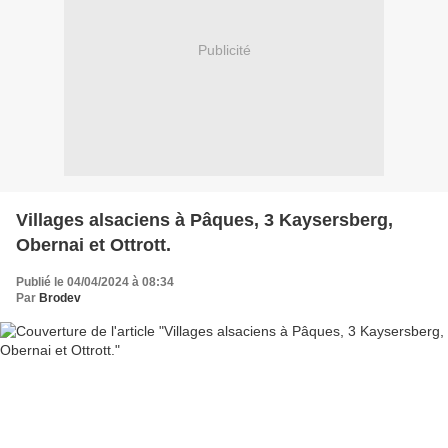
Publicité
Villages alsaciens à Pâques, 3 Kaysersberg,
Obernai et Ottrott.
Publié le 04/04/2024 à 08:34
Par
Brodev