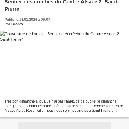
Sentier des crèches du Centre Alsace 2. Saint-
Pierre
Publié le 14/01/2024 à 09:07
Par
Brodev
Très bon dimanche à tous, Je n'ai pas l'habitude de publier le dimanche,
mais j’aimerai continuer notre itinéraire sur le sentier des crèches du Centre
Alsace.Après Rosenwiller nous nous sommes arrêtés à Saint-Pierre à
l'Ehpad des Missions africaines...