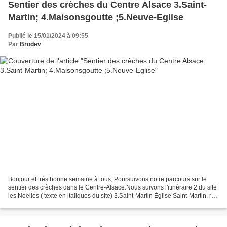
Sentier des crèches du Centre Alsace 3.Saint-
Martin; 4.Maisonsgoutte ;5.Neuve-Eglise
Publié le 15/01/2024 à 09:55
Par
Brodev
Bonjour et très bonne semaine à tous, Poursuivons notre parcours sur le
sentier des crèches dans le Centre-Alsace.Nous suivons l'itinéraire 2 du site
les Noëlies ( texte en italiques du site) 3.Saint-Martin Église Saint-Martin, rue
de l’Église Accès Du...