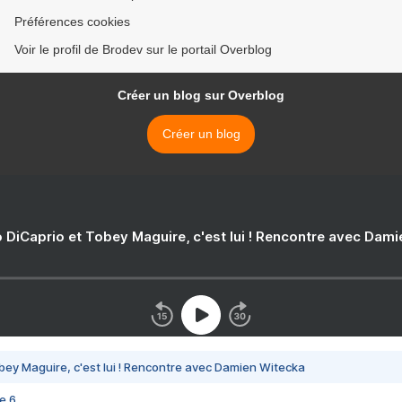
Préférences cookies
Voir le profil de Brodev sur le portail Overblog
Créer un blog sur Overblog
Créer un blog
 DiCaprio et Tobey Maguire, c'est lui ! Rencontre avec Dam
bey Maguire, c'est lui ! Rencontre avec Damien Witecka
e 6