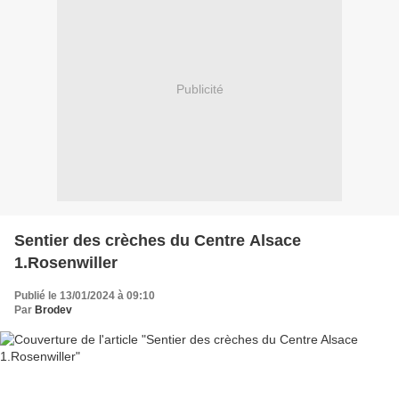
Publicité
Sentier des crèches du Centre Alsace
1.Rosenwiller
Publié le 13/01/2024 à 09:10
Par
Brodev