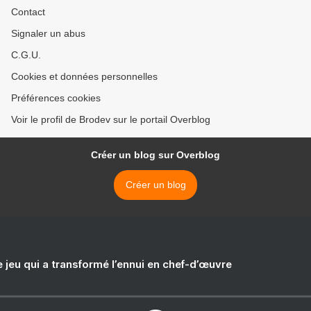
Contact
Signaler un abus
C.G.U.
Cookies et données personnelles
Préférences cookies
Voir le profil de Brodev sur le portail Overblog
Créer un blog sur Overblog
Créer un blog
e jeu qui a transformé l’ennui en chef-d’œuvre