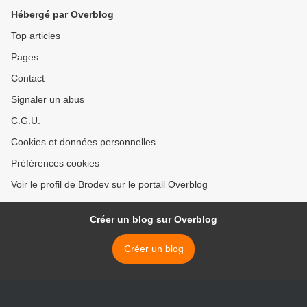
Hébergé par Overblog
Top articles
Pages
Contact
Signaler un abus
C.G.U.
Cookies et données personnelles
Préférences cookies
Voir le profil de Brodev sur le portail Overblog
Créer un blog sur Overblog
Créer un blog