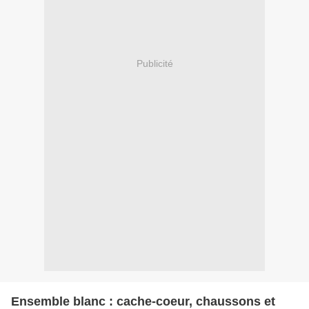
Publicité
Ensemble blanc : cache-coeur, chaussons et