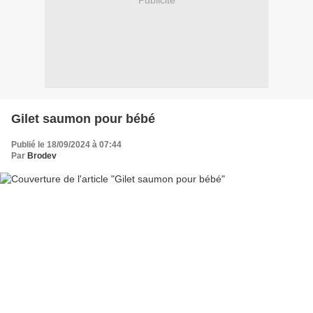
Publicité
Gilet saumon pour bébé
Publié le 18/09/2024 à 07:44
Par
Brodev