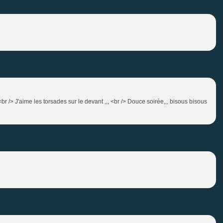
 <br /> J'aime les torsades sur le devant ,,, <br /> Douce soirée,,, bisous bisous