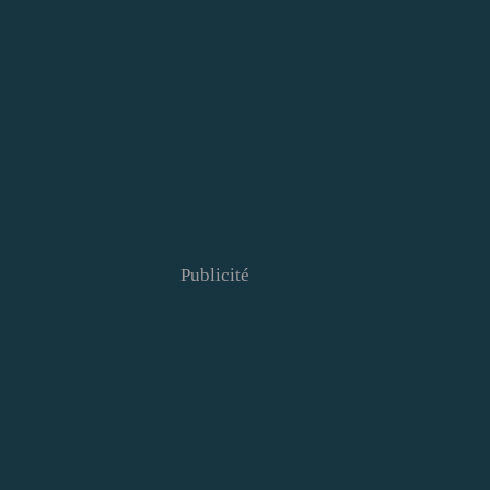
Publicité