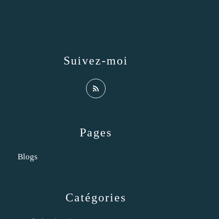
Suivez-moi
Pages
Blogs
Catégories