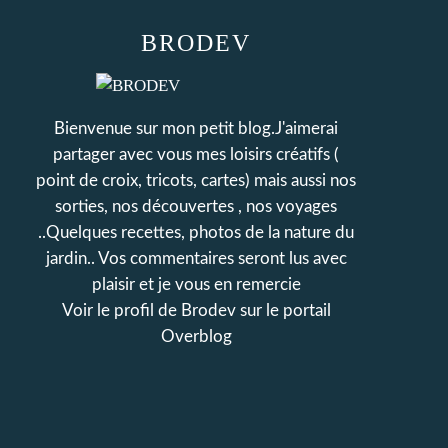
BRODEV
Bienvenue sur mon petit blog.J'aimerai
partager avec vous mes loisirs créatifs (
point de croix, tricots, cartes) mais aussi nos
sorties, nos découvertes , nos voyages
..Quelques recettes, photos de la nature du
jardin.. Vos commentaires seront lus avec
plaisir et je vous en remercie
Voir le profil de
Brodev
sur le portail
Overblog