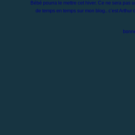
Bébé pourra le mettre cet hiver. Ce ne sera pas u
de temps en temps sur mon blog.. c'est Arthur qu
bonne