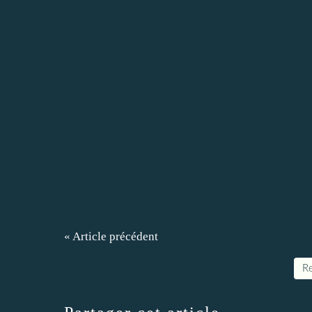
« Article précédent
Re