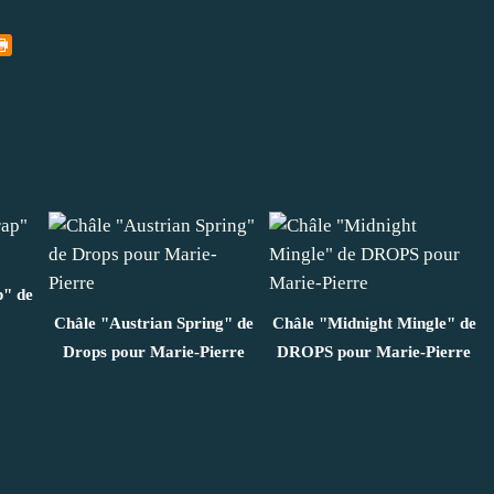
" de
Châle "Austrian Spring" de
Châle "Midnight Mingle" de
Drops pour Marie-Pierre
DROPS pour Marie-Pierre