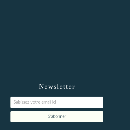
Newsletter