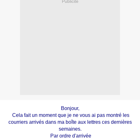
Publicité
Bonjour,
Cela fait un moment que je ne vous ai pas montré les
courriers arrivés dans ma boîte aux lettres ces dernières
semaines.
Par ordre d'arrivée