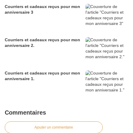
Courriers et cadeaux reçus pour mon
anniversaire 3
Courriers et cadeaux reçus pour mon
anniversaire 2.
Courriers et cadeaux reçus pour mon
anniversaire 1.
Commentaires
Ajouter un commentaire