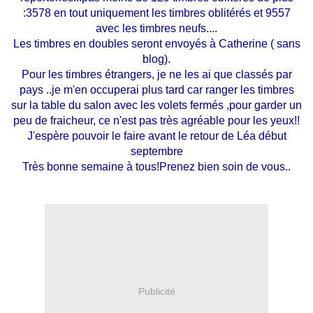
:3578 en tout uniquement les timbres oblitérés et 9557
avec les timbres neufs....
Les timbres en doubles seront envoyés à Catherine ( sans
blog).
Pour
les timbres étrangers, je ne les ai que classés par
pays ..je m'en occuperai plus tard car ranger les timbres
sur la table du salon avec les volets fermés ,pour garder un
peu de fraicheur, ce n'est pas très agréable pour les yeux!!
J'espère pouvoir le faire avant le retour de Léa début
septembre
Très bonne semaine à tous!Prenez bien soin de vous..
Publicité