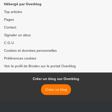
Hébergé par Overblog
Top articles
Pages
Contact
Signaler un abus
C.G.U.
Cookies et données personnelles
Préférences cookies
Voir le profil de Brodev sur le portail Overblog
Créer un blog sur Overblog
Créer un blog