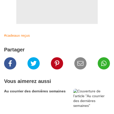
#cadeaux reçus
Partager
Vous aimerez aussi
Au courrier des dernières semaines