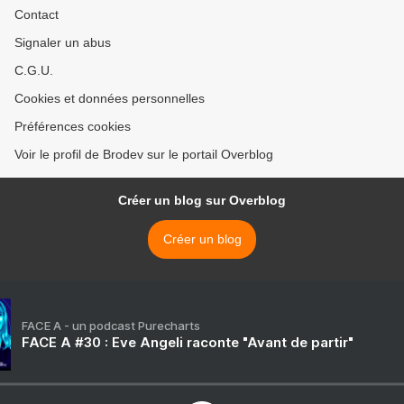
Contact
Signaler un abus
C.G.U.
Cookies et données personnelles
Préférences cookies
Voir le profil de Brodev sur le portail Overblog
Créer un blog sur Overblog
Créer un blog
FACE A - un podcast Purecharts
FACE A #30 : Eve Angeli raconte "Avant de partir"