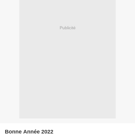
Publicité
Bonne Année 2022