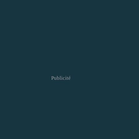
Publicité