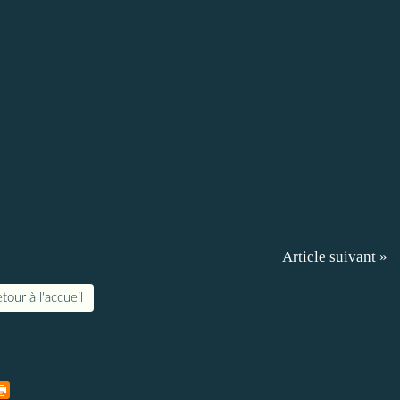
Article suivant »
tour à l'accueil