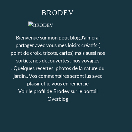
BRODEV
Bienvenue sur mon petit blog.J'aimerai
partager avec vous mes loisirs créatifs (
point de croix, tricots, cartes) mais aussi nos
sorties, nos découvertes , nos voyages
..Quelques recettes, photos de la nature du
jardin.. Vos commentaires seront lus avec
plaisir et je vous en remercie
Voir le profil de
Brodev
sur le portail
Overblog