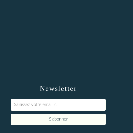
Newsletter