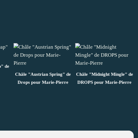
" de
Châle "Austrian Spring" de
Châle "Midnight Mingle" de
Drops pour Marie-Pierre
DROPS pour Marie-Pierre