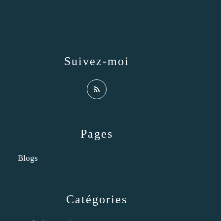
Suivez-moi
Pages
Blogs
Catégories