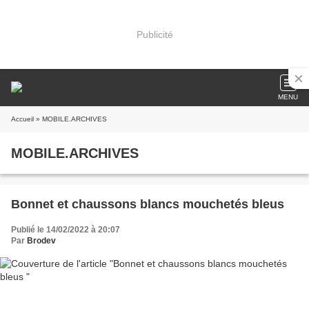
Publicité
MENU
Accueil
» MOBILE.ARCHIVES
MOBILE.ARCHIVES
Bonnet et chaussons blancs mouchetés bleus
Publié le 14/02/2022 à 20:07
Par
Brodev