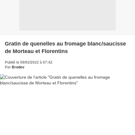
Gratin de quenelles au fromage blanc/saucisse
de Morteau et Florentins
Publié le 08/02/2022 à 07:42
Par
Brodev