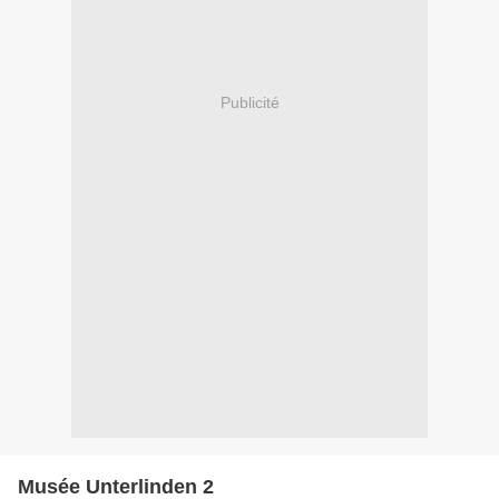
Publicité
Musée Unterlinden 2