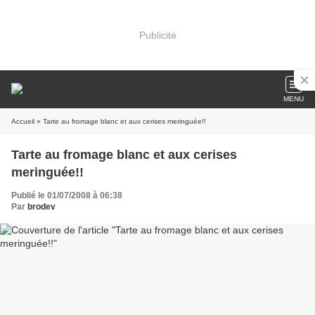
Publicité
MENU
Accueil
» Tarte au fromage blanc et aux cerises meringuée!!
Tarte au fromage blanc et aux cerises
meringuée!!
Publié le 01/07/2008 à 06:38
Par
brodev