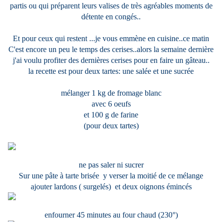
partis ou qui préparent leurs valises de très agréables moments de
détente en congés..
Et pour ceux qui restent ...je vous emmène en cuisine..ce matin
C'est encore un peu le temps des cerises..alors la semaine dernière
j'ai voulu profiter des dernières cerises pour en faire un gâteau..
la recette est pour deux tartes: une salée et une sucrée
mélanger 1 kg de fromage blanc
avec 6 oeufs
et 100 g de farine
(pour deux tartes)
ne pas saler ni sucrer
Sur une pâte à tarte brisée y verser la moitié de ce mélange
ajouter lardons ( surgelés) et deux oignons émincés
enfourner 45 minutes au four chaud (230°)