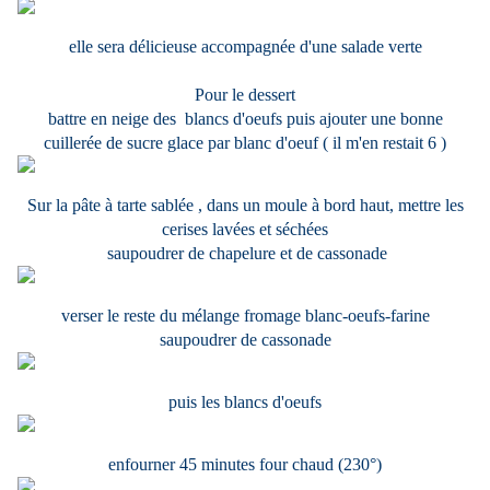
elle sera délicieuse accompagnée d'une salade verte
Pour le dessert
battre en neige des blancs d'oeufs puis ajouter une bonne
cuillerée de sucre glace par blanc d'oeuf ( il m'en restait 6 )
Sur la pâte à tarte sablée , dans un moule à bord haut, mettre les
cerises lavées et séchées
saupoudrer de chapelure et de cassonade
verser le reste du mélange fromage blanc-oeufs-farine
saupoudrer de cassonade
puis les blancs d'oeufs
enfourner 45 minutes four chaud (230°)