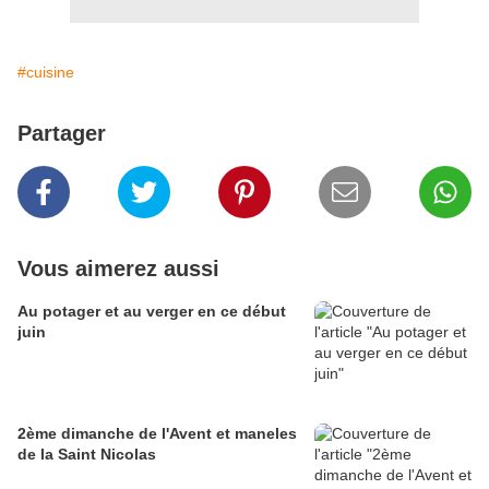
#cuisine
Partager
Vous aimerez aussi
Au potager et au verger en ce début
juin
2ème dimanche de l'Avent et maneles
de la Saint Nicolas