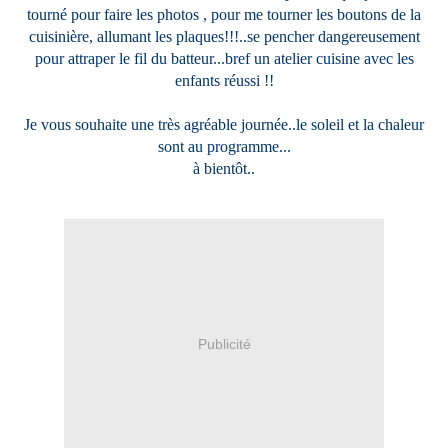
tourné pour faire les photos , pour me tourner les boutons de la
cuisinière, allumant les plaques!!!..se pencher dangereusement
pour attraper le fil du batteur...bref un atelier cuisine avec les
enfants réussi !!
Je vous souhaite une très agréable journée..le soleil et la chaleur
sont au programme...
à bientôt..
Publicité