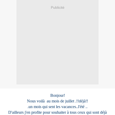
Publicité
Bonjour!
Nous voilà au mois de juillet .!!déjà!!
.un mois qui sent les vacances..l'été ..
D'ailleurs j'en profite pour souhaiter à tous ceux qui sont déjà