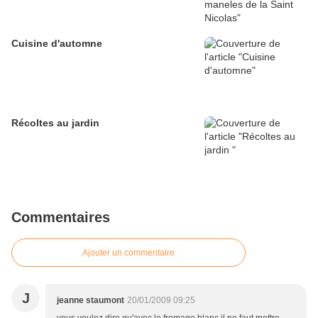
Cuisine d'automne
Récoltes au jardin
Commentaires
Ajouter un commentaire
J
jeanne staumont
20/01/2009 09:25