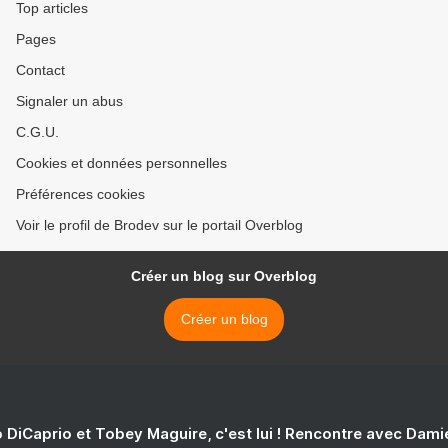
Top articles
Pages
Contact
Signaler un abus
C.G.U.
Cookies et données personnelles
Préférences cookies
Voir le profil de Brodev sur le portail Overblog
Créer un blog sur Overblog
Créer un blog
 DiCaprio et Tobey Maguire, c'est lui ! Rencontre avec Dam