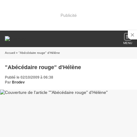
Publicité
MENU
Accueil
» "Abécédaire rouge" d'Hélène
"Abécédaire rouge" d'Hélène
Publié le 02/10/2009 à 06:38
Par
Brodev