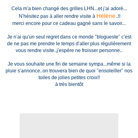
Cela m'a bien changé des grilles LHN...et j'ai adoré...
Hélène
N'hésitez pas à aller rendre visite à
..!!
merci encore pour ce cadeau gagné sans le savoir...
Je n'ai qu'un seul regret dans ce monde "blogueste" c'est
de ne pas me prendre le temps d'aller plus régulièrement
vous rendre visite..j'espère ne froisser personne..
Je vous souhaite une fin de semaine sympa...même si la
pluie s'annonce..on trouvera bien de quoi "ensoleiller" nos
toiles de jolies petites croix!!
à très bientôt