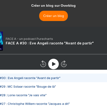
Créer un blog sur Overblog
Créer un blog
FACE A - un podcast Purecharts
FACE A #30 : Eve Angeli raconte "Avant de partir"
#30 : Eve Angeli raconte "Avant de partir"
#29 : MC Solaar raconte "Bouge de là"
28 : Lorie raconte "Je vais vite"
#27 : Christophe Willem raconte "Jacques a dit"