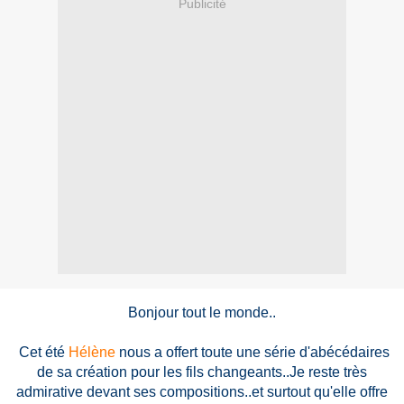
Publicité
Bonjour tout le monde..
Cet été
Hélène
nous a offert toute une série d'abécédaires
de sa création pour les fils changeants..Je reste très
admirative devant ses compositions..et surtout qu'elle offre