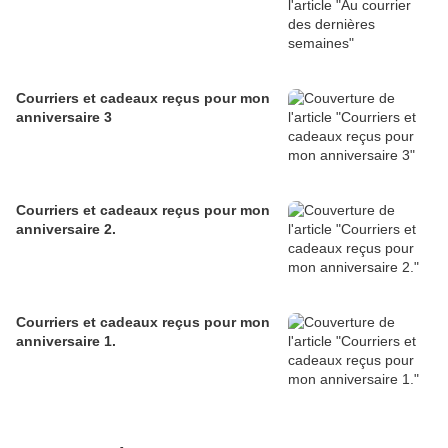
Courriers et cadeaux reçus pour mon
anniversaire 3
Courriers et cadeaux reçus pour mon
anniversaire 2.
Courriers et cadeaux reçus pour mon
anniversaire 1.