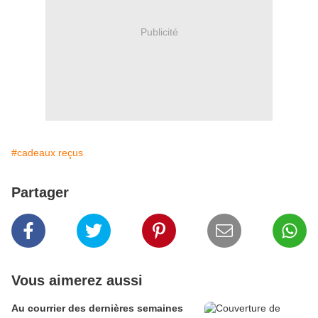
Publicité
#cadeaux reçus
Partager
Vous aimerez aussi
Au courrier des dernières semaines