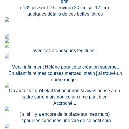
brin
( 135 pts sur 119= environ 20 cm sur 17 cm)
quelques détails de ces belles lettres
avec ces arabesques feuillues..
Merci infiniment Hélène pour cette création superbe..
En allant faire mes courses mercredi matin j'ai trouvé un
cadre rouge..
On aurait dit qu'il était fait pour non?J'avais pensé à un
cadre carré mais non celui-ci me plait bien
Accroché ..
( si si il y a encore de la place sur mes murs)
Et pour les curieuses une vue de ce petit coin