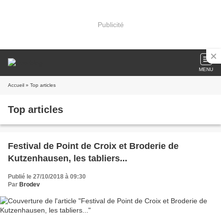
Publicité
MENU
Accueil
» Top articles
Top articles
Festival de Point de Croix et Broderie de
Kutzenhausen, les tabliers...
Publié le 27/10/2018 à 09:30
Par
Brodev