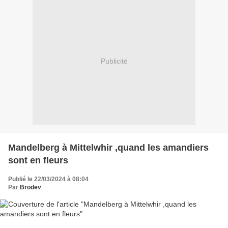
Publicité
Mandelberg à Mittelwhir ,quand les amandiers
sont en fleurs
Publié le 22/03/2024 à 08:04
Par
Brodev