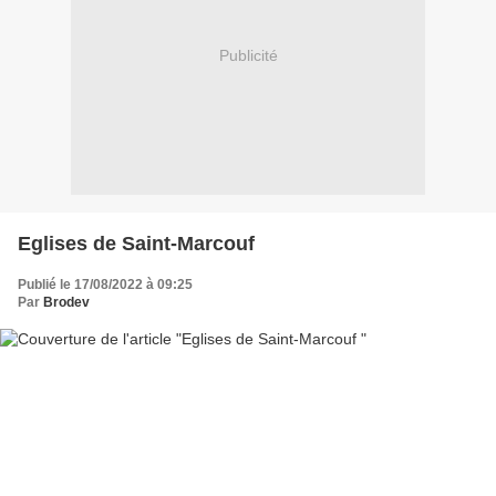
Publicité
Eglises de Saint-Marcouf
Publié le 17/08/2022 à 09:25
Par
Brodev