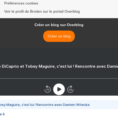
Préférences cookies
Voir le profil de Brodev sur le portail Overblog
Créer un blog sur Overblog
Créer un blog
 DiCaprio et Tobey Maguire, c'est lui ! Rencontre avec Dam
bey Maguire, c'est lui ! Rencontre avec Damien Witecka
e 6