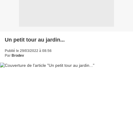
Un petit tour au jardin...
Publié le 29/03/2022 à 08:56
Par
Brodev