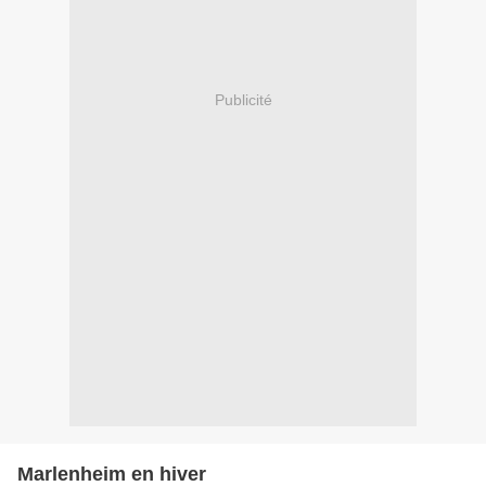
Publicité
Marlenheim en hiver