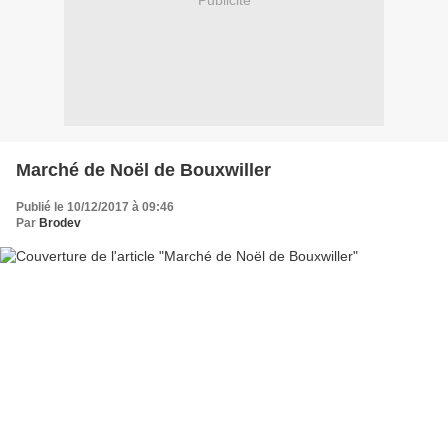
Publicité
Marché de Noël de Bouxwiller
Publié le 10/12/2017 à 09:46
Par
Brodev