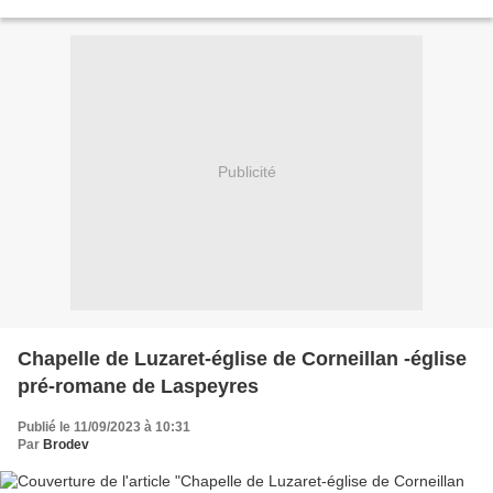
ateliers ( payants)...
Publicité
Chapelle de Luzaret-église de Corneillan -église
pré-romane de Laspeyres
Publié le 11/09/2023 à 10:31
Par
Brodev