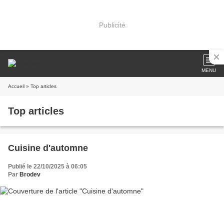
Publicité
MENU
Accueil
» Top articles
Top articles
Cuisine d'automne
Publié le 22/10/2025 à 06:05
Par
Brodev