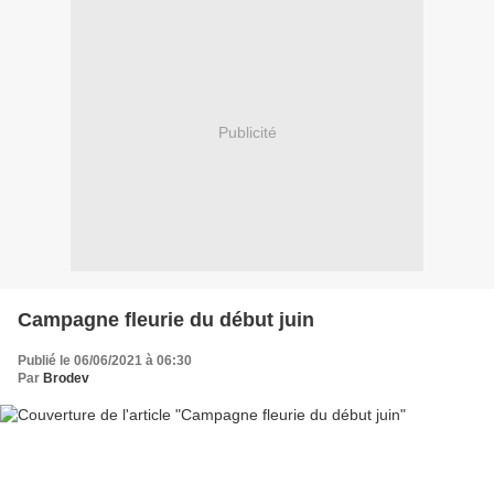
Publicité
Campagne fleurie du début juin
Publié le 06/06/2021 à 06:30
Par
Brodev