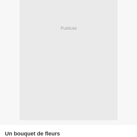
Publicité
Un bouquet de fleurs