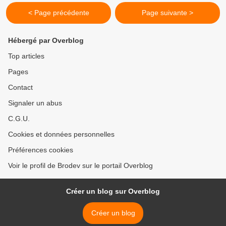
< Page précédente
Page suivante >
Hébergé par Overblog
Top articles
Pages
Contact
Signaler un abus
C.G.U.
Cookies et données personnelles
Préférences cookies
Voir le profil de Brodev sur le portail Overblog
Créer un blog sur Overblog
Créer un blog