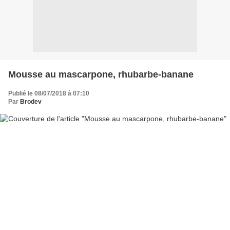
Mousse au mascarpone, rhubarbe-banane
Publié le 08/07/2018 à 07:10
Par
Brodev